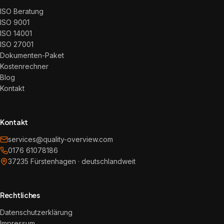
ISO Beratung
ISO 9001
ISO 14001
ISO 27001
Dokumenten-Paket
Kostenrechner
Blog
Kontakt
Kontakt
services@quality-overview.com
0176 61078186
37235 Fürstenhagen · deutschlandweit
Rechtliches
Datenschutzerklärung
Impressum