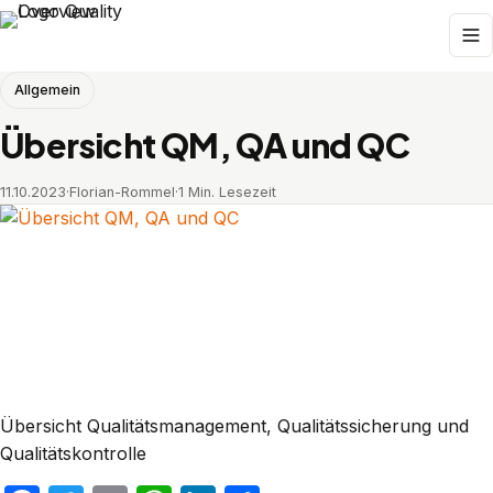
Allgemein
Übersicht QM, QA und QC
11.10.2023
·
Florian-Rommel
·
1 Min. Lesezeit
Übersicht Qualitätsmanagement, Qualitätssicherung und
Qualitätskontrolle