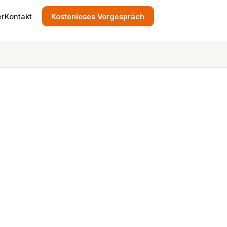
er
Kontakt
Kostenloses Vorgespräch