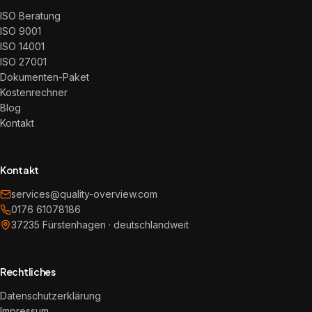
ISO Beratung
ISO 9001
ISO 14001
ISO 27001
Dokumenten-Paket
Kostenrechner
Blog
Kontakt
Kontakt
services@quality-overview.com
0176 61078186
37235 Fürstenhagen · deutschlandweit
Rechtliches
Datenschutzerklärung
Impressum