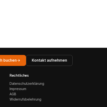
h buchen
Kontakt aufnehmen
Rechtliches
Datenschutzerklärung
Impressum
AGB
Widerrufsbelehrung