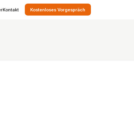
er
Kontakt
Kostenloses Vorgespräch