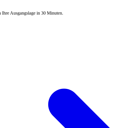
n Ihre Ausgangslage in 30 Minuten.