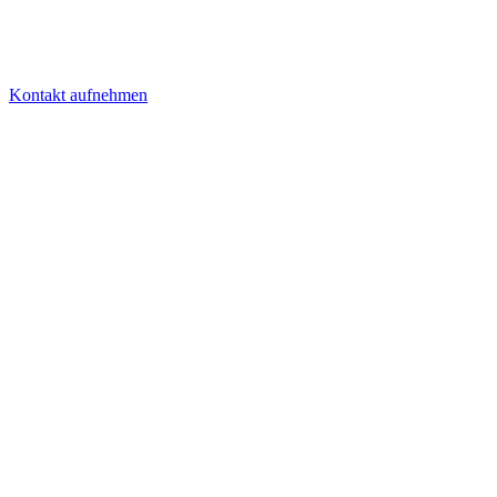
Kontakt aufnehmen