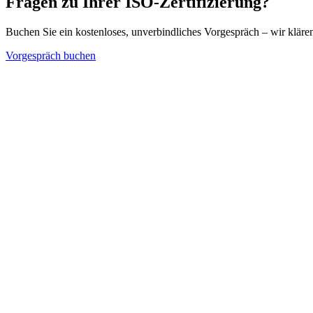
Fragen zu Ihrer ISO-Zertifizierung?
Buchen Sie ein kostenloses, unverbindliches Vorgespräch – wir kläre
Vorgespräch buchen