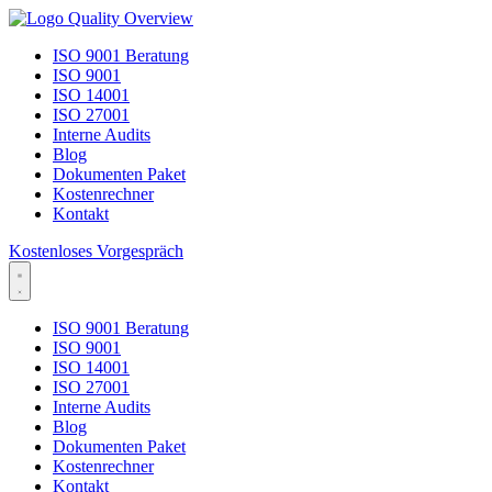
ISO 9001 Beratung
ISO 9001
ISO 14001
ISO 27001
Interne Audits
Blog
Dokumenten Paket
Kostenrechner
Kontakt
Kostenloses Vorgespräch
ISO 9001 Beratung
ISO 9001
ISO 14001
ISO 27001
Interne Audits
Blog
Dokumenten Paket
Kostenrechner
Kontakt