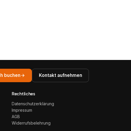
h buchen
Kontakt aufnehmen
Rechtliches
Datenschutzerklärung
Impressum
AGB
Widerrufsbelehrung