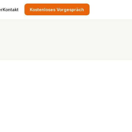
er
Kontakt
Kostenloses Vorgespräch