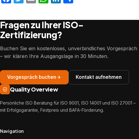
Fragen zu Ihrer ISO-
Zertifizierung?
Buchen Sie ein kostenloses, unverbindliches Vorgespräch
– wir klären Ihre Ausgangslage in 30 Minuten.
Vorgespräch buchen
Kontakt aufnehmen
Quality Overview
Persönliche ISO Beratung für ISO 9001, ISO 14001 und ISO 27001 –
mit Erfolgsgarantie, Festpreis und BAFA-Förderung.
Navigation