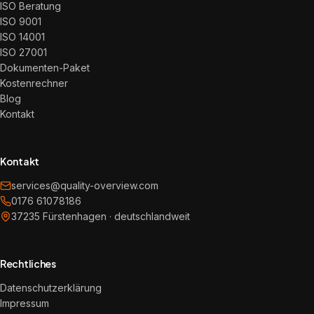
ISO Beratung
ISO 9001
ISO 14001
ISO 27001
Dokumenten-Paket
Kostenrechner
Blog
Kontakt
Kontakt
services@quality-overview.com
0176 61078186
37235 Fürstenhagen · deutschlandweit
Rechtliches
Datenschutzerklärung
Impressum