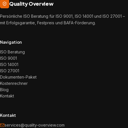
Quality Overview
Persönliche ISO Beratung für ISO 9001, ISO 14001 und ISO 27001 –
mit Erfolgsgarantie, Festpreis und BAFA-Förderung.
Navigation
ISO Beratung
ISO 9001
ISO 14001
ISO 27001
Dokumenten-Paket
Kostenrechner
Blog
Kontakt
Kontakt
services@quality-overview.com