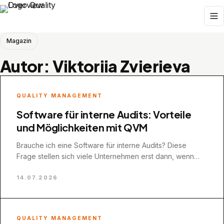
Magazin
Autor: Viktoriia Zvierieva
QUALITY MANAGEMENT
Software für interne Audits: Vorteile
und Möglichkeiten mit QVM
Brauche ich eine Software für interne Audits? Diese
Frage stellen sich viele Unternehmen erst dann, wenn
interne Audits zunehmend Zeit kosten…
14.07.2026
QUALITY MANAGEMENT