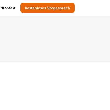
er
Kontakt
Kostenloses Vorgespräch