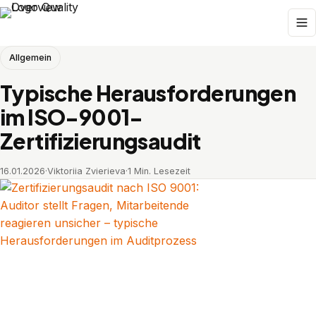
Allgemein
Typische Herausforderungen
im ISO-9001-
Zertifizierungsaudit
16.01.2026
·
Viktoriia Zvierieva
·
1 Min. Lesezeit