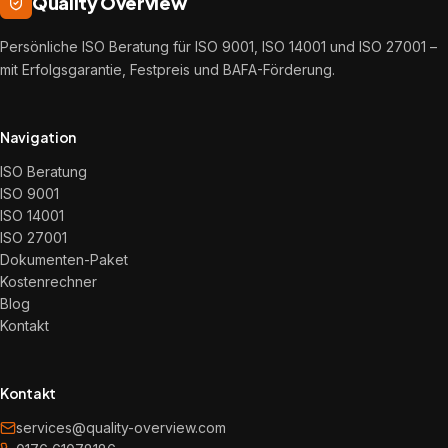
Quality Overview
Persönliche ISO Beratung für ISO 9001, ISO 14001 und ISO 27001 –
mit Erfolgsgarantie, Festpreis und BAFA-Förderung.
Navigation
ISO Beratung
ISO 9001
ISO 14001
ISO 27001
Dokumenten-Paket
Kostenrechner
Blog
Kontakt
Kontakt
services@quality-overview.com