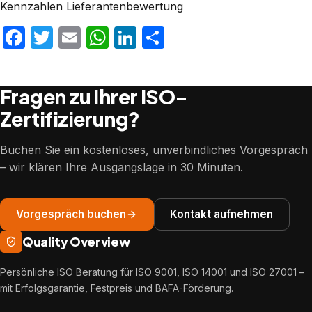
Kennzahlen Lieferantenbewertung
Facebook
Twitter
Email
WhatsApp
LinkedIn
Teilen
Fragen zu Ihrer ISO-
Zertifizierung?
Buchen Sie ein kostenloses, unverbindliches Vorgespräch
– wir klären Ihre Ausgangslage in 30 Minuten.
Vorgespräch buchen
Kontakt aufnehmen
Quality Overview
Persönliche ISO Beratung für ISO 9001, ISO 14001 und ISO 27001 –
mit Erfolgsgarantie, Festpreis und BAFA-Förderung.