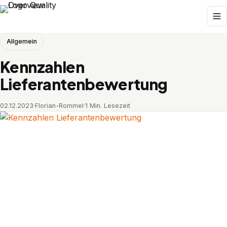
Allgemein
Kennzahlen
Lieferantenbewertung
02.12.2023
·
Florian-Rommel
·
1 Min. Lesezeit