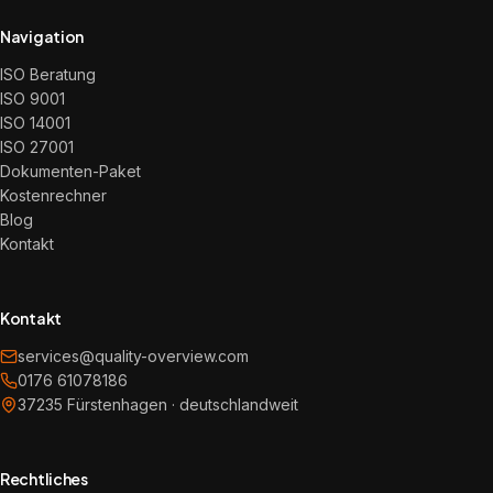
Navigation
ISO Beratung
ISO 9001
ISO 14001
ISO 27001
Dokumenten-Paket
Kostenrechner
Blog
Kontakt
Kontakt
services@quality-overview.com
0176 61078186
37235 Fürstenhagen · deutschlandweit
Rechtliches