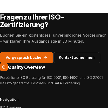
Fragen zu Ihrer ISO-
Zertifizierung?
Buchen Sie ein kostenloses, unverbindliches Vorgespräch
– wir klären Ihre Ausgangslage in 30 Minuten.
Vorgespräch buchen
Kontakt aufnehmen
Quality Overview
Persönliche ISO Beratung für ISO 9001, ISO 14001 und ISO 27001 –
mit Erfolgsgarantie, Festpreis und BAFA-Förderung.
Navigation
ISO Beratung