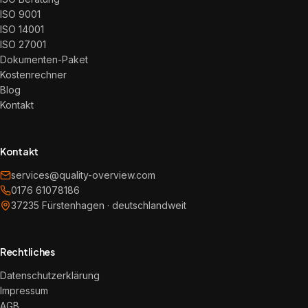
ISO 9001
ISO 14001
ISO 27001
Dokumenten-Paket
Kostenrechner
Blog
Kontakt
Kontakt
services@quality-overview.com
0176 61078186
37235 Fürstenhagen · deutschlandweit
Rechtliches
Datenschutzerklärung
Impressum
AGB