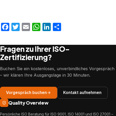
Facebook
Twitter
Email
WhatsApp
LinkedIn
Teilen
Fragen zu Ihrer ISO-
Zertifizierung?
Buchen Sie ein kostenloses, unverbindliches Vorgespräch
– wir klären Ihre Ausgangslage in 30 Minuten.
Vorgespräch buchen
Kontakt aufnehmen
Quality Overview
Persönliche ISO Beratung für ISO 9001, ISO 14001 und ISO 27001 –