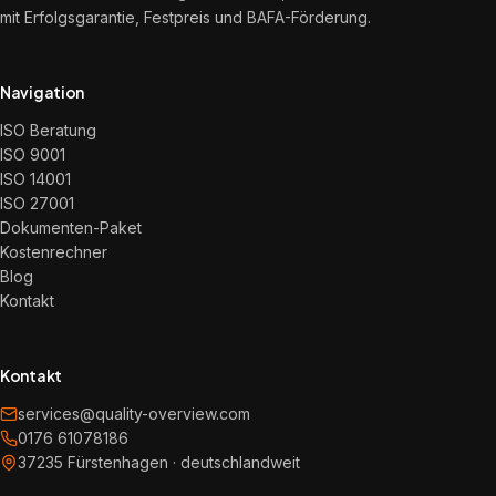
mit Erfolgsgarantie, Festpreis und BAFA-Förderung.
Navigation
ISO Beratung
ISO 9001
ISO 14001
ISO 27001
Dokumenten-Paket
Kostenrechner
Blog
Kontakt
Kontakt
services@quality-overview.com
0176 61078186
37235 Fürstenhagen · deutschlandweit