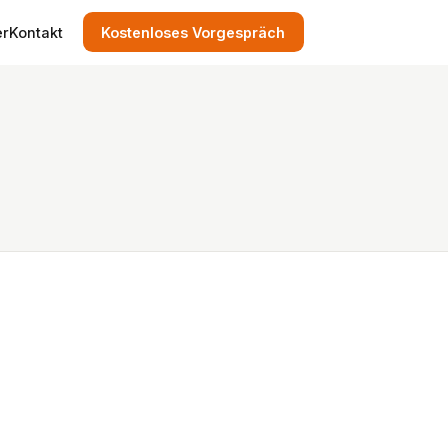
er
Kontakt
Kostenloses Vorgespräch