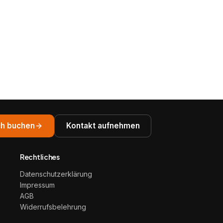
h buchen
Kontakt aufnehmen
Rechtliches
Datenschutzerklärung
Impressum
AGB
Widerrufsbelehrung