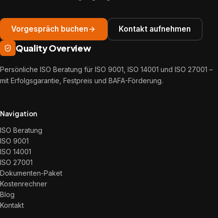
Vorgespräch buchen
Kontakt aufnehmen
Quality Overview
Persönliche ISO Beratung für ISO 9001, ISO 14001 und ISO 27001 –
mit Erfolgsgarantie, Festpreis und BAFA-Förderung.
Navigation
ISO Beratung
ISO 9001
ISO 14001
ISO 27001
Dokumenten-Paket
Kostenrechner
Blog
Kontakt