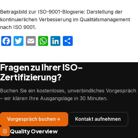
Beitragsbild zur ISO-9001-Blogserie: Darstellung der
kontinuierlichen Verbesserung im Qualitätsmanagement
nach ISO 9001.
Facebook
Twitter
Email
WhatsApp
LinkedIn
Teilen
Fragen zu Ihrer ISO-
Zertifizierung?
Buchen Sie ein kostenloses, unverbindliches Vorgespräch
– wir klären Ihre Ausgangslage in 30 Minuten.
Vorgespräch buchen
Kontakt aufnehmen
Quality Overview