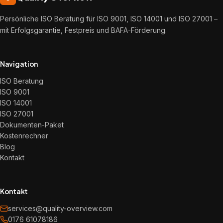
Persönliche ISO Beratung für ISO 9001, ISO 14001 und ISO 27001 –
mit Erfolgsgarantie, Festpreis und BAFA-Förderung.
Navigation
ISO Beratung
ISO 9001
ISO 14001
ISO 27001
Dokumenten-Paket
Kostenrechner
Blog
Kontakt
Kontakt
services@quality-overview.com
0176 61078186