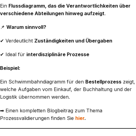
Ein
Flussdiagramm, das die Verantwortlichkeiten über
verschiedene Abteilungen hinweg aufzeigt
.
📌
Warum sinnvoll?
✔ Verdeutlicht
Zuständigkeiten und Übergaben
✔ Ideal für
interdisziplinäre Prozesse
Beispiel:
Ein Schwimmbahndiagramm für den
Bestellprozess
zeigt,
welche Aufgaben vom Einkauf, der Buchhaltung und der
Logistik übernommen werden.
➡ Einen kompletten Blogbeitrag zum Thema
Prozessvalidierungen finden Sie
hier
.