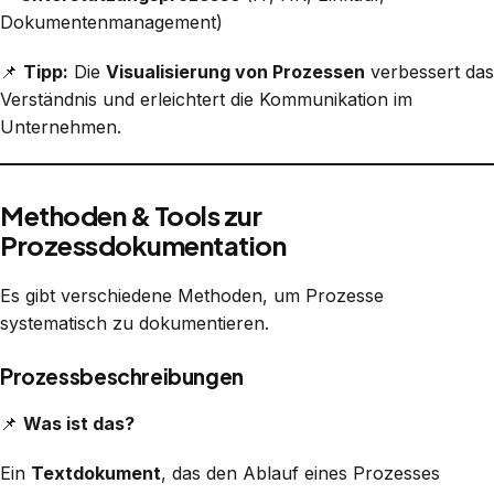
Dokumentenmanagement)
📌
Tipp:
Die
Visualisierung von Prozessen
verbessert das
Verständnis und erleichtert die Kommunikation im
Unternehmen.
Methoden & Tools zur
Prozessdokumentation
Es gibt verschiedene Methoden, um Prozesse
systematisch zu dokumentieren.
Prozessbeschreibungen
📌
Was ist das?
Ein
Textdokument
, das den Ablauf eines Prozesses