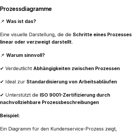
Prozessdiagramme
📌
Was ist das?
Eine visuelle Darstellung, die die
Schritte eines Prozesses
linear oder verzweigt darstellt
.
📌
Warum sinnvoll?
✔ Verdeutlicht
Abhängigkeiten zwischen Prozessen
✔ Ideal zur
Standardisierung von Arbeitsabläufen
✔ Unterstützt die
ISO 9001-Zertifizierung durch
nachvollziehbare Prozessbeschreibungen
Beispiel:
Ein Diagramm für den Kundenservice-Prozess zeigt,