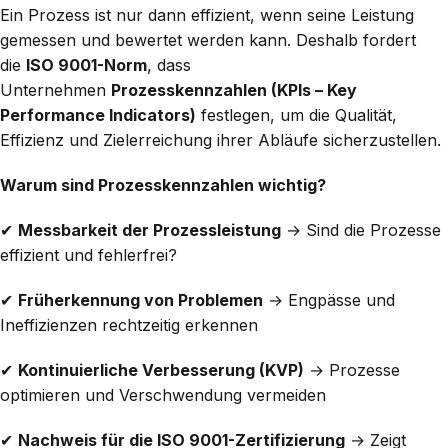
Ein Prozess ist nur dann effizient, wenn seine Leistung
gemessen und bewertet werden kann. Deshalb fordert
die
ISO 9001-Norm
, dass
Unternehmen
Prozesskennzahlen (KPIs – Key
Performance Indicators)
festlegen, um die Qualität,
Effizienz und Zielerreichung ihrer Abläufe sicherzustellen.
Warum sind Prozesskennzahlen wichtig?
✔
Messbarkeit der Prozessleistung
→ Sind die Prozesse
effizient und fehlerfrei?
✔
Früherkennung von Problemen
→ Engpässe und
Ineffizienzen rechtzeitig erkennen
✔
Kontinuierliche Verbesserung (KVP)
→ Prozesse
optimieren und Verschwendung vermeiden
✔
Nachweis für die ISO 9001-Zertifizierung
→ Zeigt