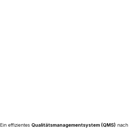
Ein effizientes
Qualitätsmanagementsystem (QMS)
nach