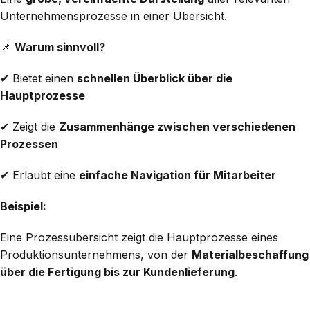
Unternehmensprozesse in einer Übersicht.
📌
Warum sinnvoll?
✔ Bietet einen
schnellen Überblick über die
Hauptprozesse
✔ Zeigt die
Zusammenhänge zwischen verschiedenen
Prozessen
✔ Erlaubt eine
einfache Navigation für Mitarbeiter
Beispiel:
Eine Prozessübersicht zeigt die Hauptprozesse eines
Produktionsunternehmens, von der
Materialbeschaffung
über die Fertigung bis zur Kundenlieferung
.