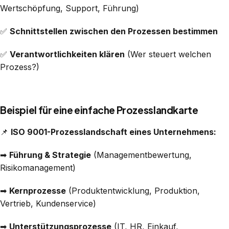
Wertschöpfung, Support, Führung)
✅
Schnittstellen zwischen den Prozessen bestimmen
✅
Verantwortlichkeiten klären
(Wer steuert welchen
Prozess?)
Beispiel für eine einfache Prozesslandkarte
📌
ISO 9001-Prozesslandschaft eines Unternehmens:
➡
Führung & Strategie
(Managementbewertung,
Risikomanagement)
➡
Kernprozesse
(Produktentwicklung, Produktion,
Vertrieb, Kundenservice)
➡
Unterstützungsprozesse
(IT, HR, Einkauf,