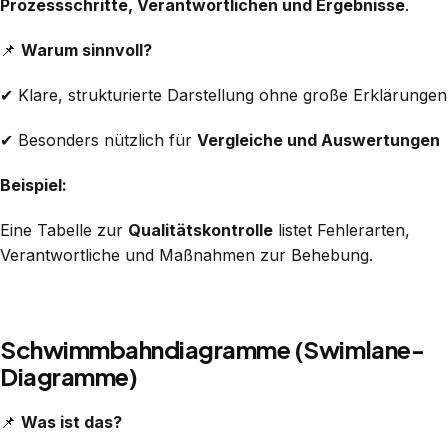
Prozessschritte, Verantwortlichen und Ergebnisse
.
📌
Warum sinnvoll?
✔ Klare, strukturierte Darstellung ohne große Erklärungen
✔ Besonders nützlich für
Vergleiche und Auswertungen
Beispiel:
Eine Tabelle zur
Qualitätskontrolle
listet Fehlerarten,
Verantwortliche und Maßnahmen zur Behebung.
Schwimmbahndiagramme (Swimlane-
Diagramme)
📌
Was ist das?