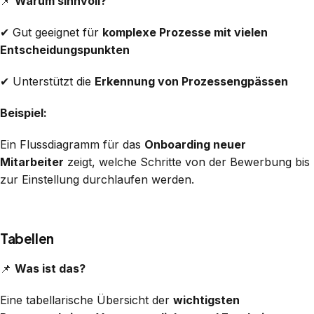
📌
Warum sinnvoll?
✔ Gut geeignet für
komplexe Prozesse mit vielen
Entscheidungspunkten
✔ Unterstützt die
Erkennung von Prozessengpässen
Beispiel:
Ein Flussdiagramm für das
Onboarding neuer
Mitarbeiter
zeigt, welche Schritte von der Bewerbung bis
zur Einstellung durchlaufen werden.
Tabellen
📌
Was ist das?
Eine tabellarische Übersicht der
wichtigsten