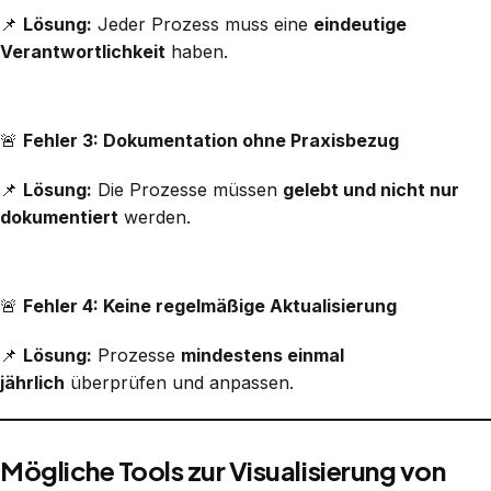
📌
Lösung:
Jeder Prozess muss eine
eindeutige
Verantwortlichkeit
haben.
🚨
Fehler 3: Dokumentation ohne Praxisbezug
📌
Lösung:
Die Prozesse müssen
gelebt und nicht nur
dokumentiert
werden.
🚨
Fehler 4: Keine regelmäßige Aktualisierung
📌
Lösung:
Prozesse
mindestens einmal
jährlich
überprüfen und anpassen.
Mögliche Tools zur Visualisierung von