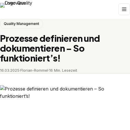
Quality Management
Prozesse definieren und
dokumentieren – So
funktioniert’s!
16.03.2025
·
Florian-Rommel
·
16 Min. Lesezeit