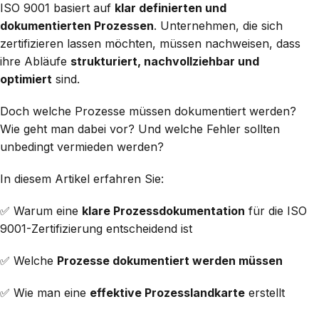
ISO 9001 basiert auf
klar definierten und
dokumentierten Prozessen
. Unternehmen, die sich
zertifizieren lassen möchten, müssen nachweisen, dass
ihre Abläufe
strukturiert, nachvollziehbar und
optimiert
sind.
Doch welche Prozesse müssen dokumentiert werden?
Wie geht man dabei vor? Und welche Fehler sollten
unbedingt vermieden werden?
In diesem Artikel erfahren Sie:
✅ Warum eine
klare Prozessdokumentation
für die ISO
9001-Zertifizierung entscheidend ist
✅ Welche
Prozesse dokumentiert werden müssen
✅ Wie man eine
effektive Prozesslandkarte
erstellt