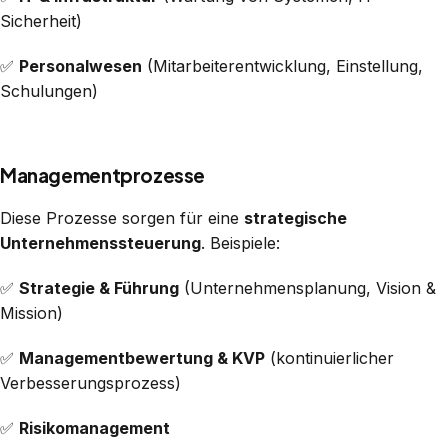
Sicherheit)
✅
Personalwesen
(Mitarbeiterentwicklung, Einstellung,
Schulungen)
Managementprozesse
Diese Prozesse sorgen für eine
strategische
Unternehmenssteuerung
. Beispiele:
✅
Strategie & Führung
(Unternehmensplanung, Vision &
Mission)
✅
Managementbewertung & KVP
(kontinuierlicher
Verbesserungsprozess)
✅
Risikomanagement