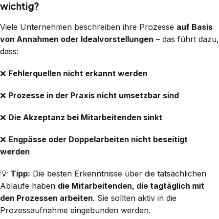
wichtig?
Viele Unternehmen beschreiben ihre Prozesse
auf Basis
von Annahmen oder Idealvorstellungen
– das führt dazu,
dass:
❌
Fehlerquellen nicht erkannt werden
❌
Prozesse in der Praxis nicht umsetzbar sind
❌
Die Akzeptanz bei Mitarbeitenden sinkt
❌
Engpässe oder Doppelarbeiten nicht beseitigt
werden
💡
Tipp:
Die besten Erkenntnisse über die tatsächlichen
Abläufe haben
die Mitarbeitenden, die tagtäglich mit
den Prozessen arbeiten
. Sie sollten aktiv in die
Prozessaufnahme eingebunden werden.