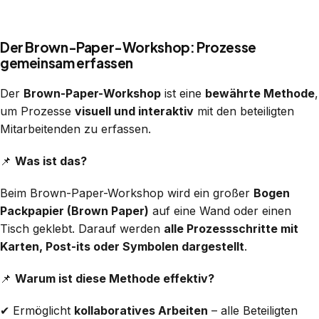
Der Brown-Paper-Workshop: Prozesse
gemeinsam erfassen
Der
Brown-Paper-Workshop
ist eine
bewährte Methode
,
um Prozesse
visuell und interaktiv
mit den beteiligten
Mitarbeitenden zu erfassen.
📌
Was ist das?
Beim Brown-Paper-Workshop wird ein großer
Bogen
Packpapier (Brown Paper)
auf eine Wand oder einen
Tisch geklebt. Darauf werden
alle Prozessschritte mit
Karten, Post-its oder Symbolen dargestellt
.
📌
Warum ist diese Methode effektiv?
✔ Ermöglicht
kollaboratives Arbeiten
– alle Beteiligten