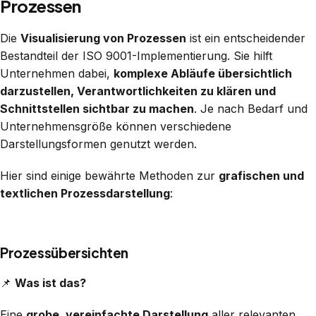
Prozessen
Die
Visualisierung von Prozessen
ist ein entscheidender
Bestandteil der ISO 9001-Implementierung. Sie hilft
Unternehmen dabei,
komplexe Abläufe übersichtlich
darzustellen, Verantwortlichkeiten zu klären und
Schnittstellen sichtbar zu machen
. Je nach Bedarf und
Unternehmensgröße können verschiedene
Darstellungsformen genutzt werden.
Hier sind einige bewährte Methoden zur
grafischen und
textlichen Prozessdarstellung
:
Prozessübersichten
📌
Was ist das?
Eine
grobe, vereinfachte Darstellung
aller relevanten