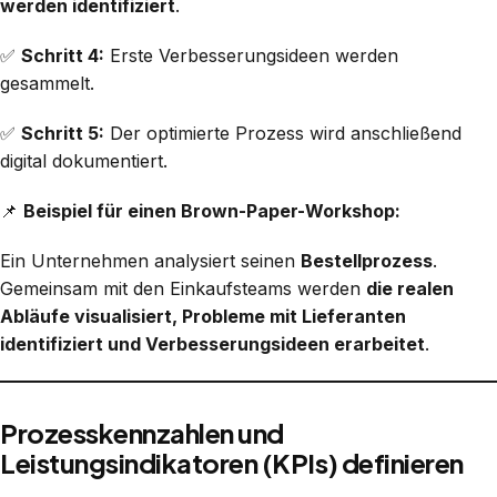
werden identifiziert
.
✅
Schritt 4:
Erste Verbesserungsideen werden
gesammelt.
✅
Schritt 5:
Der optimierte Prozess wird anschließend
digital dokumentiert.
📌
Beispiel für einen Brown-Paper-Workshop:
Ein Unternehmen analysiert seinen
Bestellprozess
.
Gemeinsam mit den Einkaufsteams werden
die realen
Abläufe visualisiert, Probleme mit Lieferanten
identifiziert und Verbesserungsideen erarbeitet
.
Prozesskennzahlen und
Leistungsindikatoren (KPIs) definieren