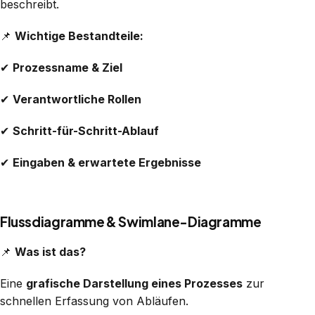
beschreibt.
📌
Wichtige Bestandteile:
✔
Prozessname & Ziel
✔
Verantwortliche Rollen
✔
Schritt-für-Schritt-Ablauf
✔
Eingaben & erwartete Ergebnisse
Flussdiagramme & Swimlane-Diagramme
📌
Was ist das?
Eine
grafische Darstellung eines Prozesses
zur
schnellen Erfassung von Abläufen.