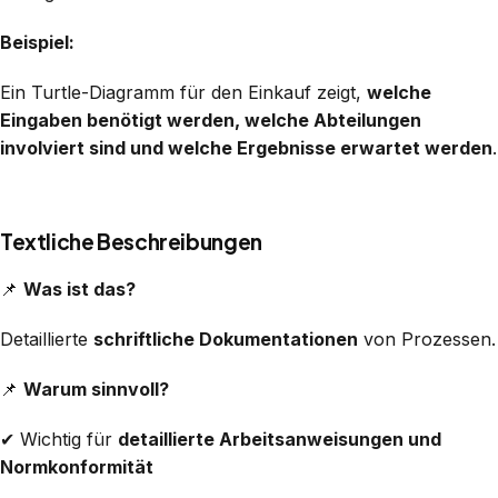
Beispiel:
Ein Turtle-Diagramm für den Einkauf zeigt,
welche
Eingaben benötigt werden, welche Abteilungen
involviert sind und welche Ergebnisse erwartet werden
.
Textliche Beschreibungen
📌
Was ist das?
Detaillierte
schriftliche Dokumentationen
von Prozessen.
📌
Warum sinnvoll?
✔ Wichtig für
detaillierte Arbeitsanweisungen und
Normkonformität