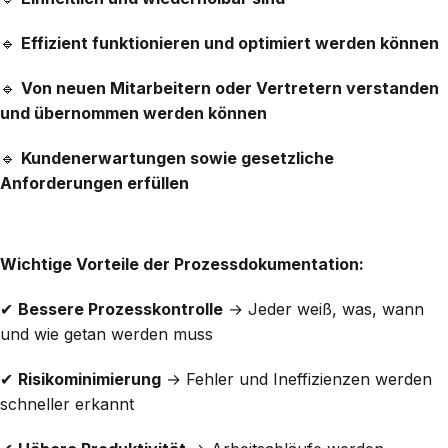
🔹
Effizient funktionieren und optimiert werden können
🔹
Von neuen Mitarbeitern oder Vertretern verstanden
und übernommen werden können
🔹
Kundenerwartungen sowie gesetzliche
Anforderungen erfüllen
Wichtige Vorteile der Prozessdokumentation:
✔
Bessere Prozesskontrolle
→ Jeder weiß, was, wann
und wie getan werden muss
✔
Risikominimierung
→ Fehler und Ineffizienzen werden
schneller erkannt