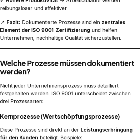
✔
Höhere Produktivität
→ Arbeitsabläufe werden
reibungsloser und effektiver
📌
Fazit:
Dokumentierte Prozesse sind ein
zentrales
Element der ISO 9001-Zertifizierung
und helfen
Unternehmen, nachhaltige Qualität sicherzustellen.
Welche Prozesse müssen dokumentiert
werden?
Nicht jeder Unternehmensprozess muss detailliert
festgehalten werden. ISO 9001 unterscheidet zwischen
drei Prozessarten:
Kernprozesse (Wertschöpfungsprozesse)
Diese Prozesse sind direkt an der
Leistungserbringung
für den Kunden
beteiligt. Beispiele: