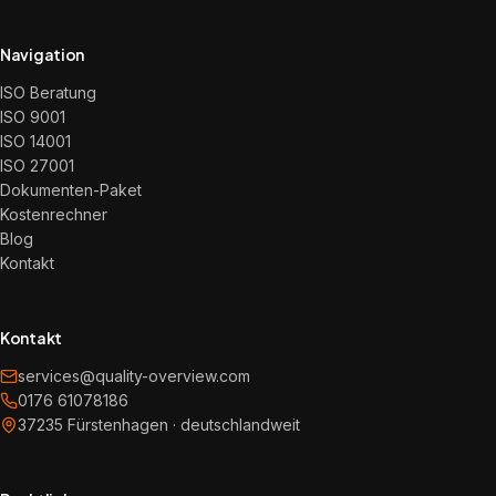
Navigation
ISO Beratung
ISO 9001
ISO 14001
ISO 27001
Dokumenten-Paket
Kostenrechner
Blog
Kontakt
Kontakt
services@quality-overview.com
0176 61078186
37235 Fürstenhagen · deutschlandweit