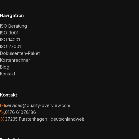
Navigation
ISO Beratung
ISO 9001
ISO 14001
ISO 27001
Dokumenten-Paket
Kostenrechner
Blog
Kontakt
Kontakt
services@quality-overview.com
0176 61078186
37235 Fürstenhagen · deutschlandweit