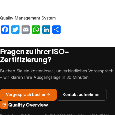
Quality Management System
Facebook
Twitter
Email
WhatsApp
LinkedIn
Teilen
Fragen zu Ihrer ISO-
Zertifizierung?
Buchen Sie ein kostenloses, unverbindliches Vorgespräch
– wir klären Ihre Ausgangslage in 30 Minuten.
Vorgespräch buchen
Kontakt aufnehmen
Quality Overview