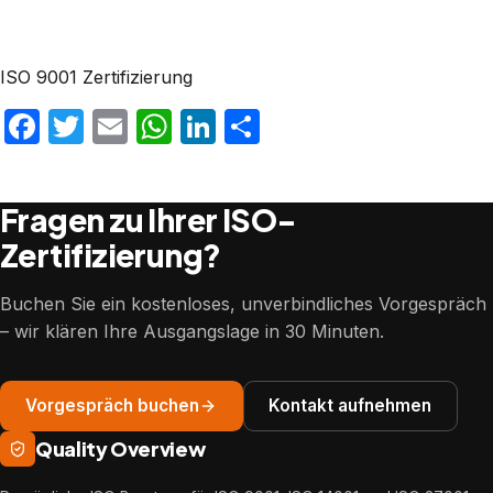
ISO 9001 Zertifizierung
Facebook
Twitter
Email
WhatsApp
LinkedIn
Teilen
Fragen zu Ihrer ISO-
Zertifizierung?
Buchen Sie ein kostenloses, unverbindliches Vorgespräch
– wir klären Ihre Ausgangslage in 30 Minuten.
Vorgespräch buchen
Kontakt aufnehmen
Quality Overview