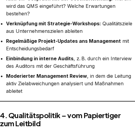
wird das QMS eingeführt? Welche Erwartungen
bestehen?
Verknüpfung mit Strategie-Workshops:
Qualitätsziele
aus Unternehmenszielen ableiten
Regelmäßige Projekt-Updates ans Management
mit
Entscheidungsbedarf
Einbindung in interne Audits
, z. B. durch ein Interview
des Auditors mit der Geschäftsführung
Moderierter Management Review
, in dem die Leitung
aktiv Zielabweichungen analysiert und Maßnahmen
ableitet
4. Qualitätspolitik – vom Papiertiger
zum Leitbild