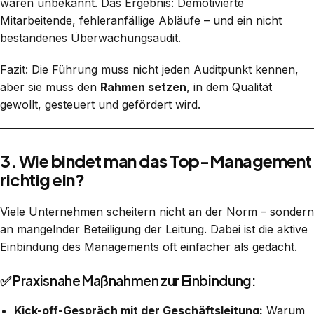
waren unbekannt. Das Ergebnis: Demotivierte
Mitarbeitende, fehleranfällige Abläufe – und ein nicht
bestandenes Überwachungsaudit.
Fazit: Die Führung muss nicht jeden Auditpunkt kennen,
aber sie muss den
Rahmen setzen
, in dem Qualität
gewollt, gesteuert und gefördert wird.
3. Wie bindet man das Top-Management
richtig ein?
Viele Unternehmen scheitern nicht an der Norm – sondern
an mangelnder Beteiligung der Leitung. Dabei ist die aktive
Einbindung des Managements oft einfacher als gedacht.
✅ Praxisnahe Maßnahmen zur Einbindung:
Kick-off-Gespräch mit der Geschäftsleitung:
Warum