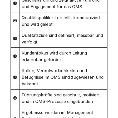
🔲
und Engagement für das QMS
Qualitätspolitik ist erstellt, kommuniziert
🔲
und wird gelebt
Qualitätsziele sind definiert, messbar und
🔲
verfolgt
Kundenfokus wird durch Leitung
🔲
erkennbar gefördert
Rollen, Verantwortlichkeiten und
🔲
Befugnisse im QMS sind zugewiesen und
bekannt
Führungskräfte sind geschult, motiviert
🔲
und in QMS-Prozesse eingebunden
Ergebnisse werden im Management