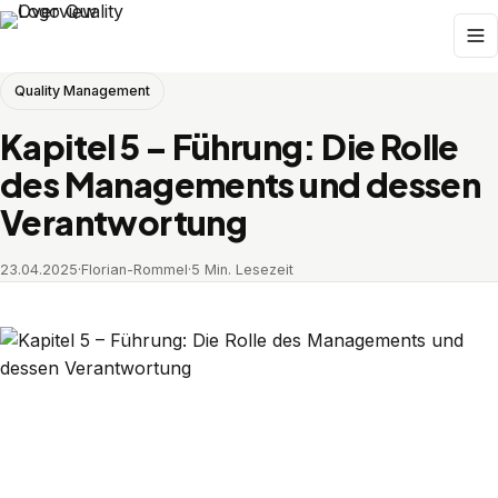
Quality Management
Kapitel 5 – Führung: Die Rolle
des Managements und dessen
Verantwortung
23.04.2025
·
Florian-Rommel
·
5 Min. Lesezeit