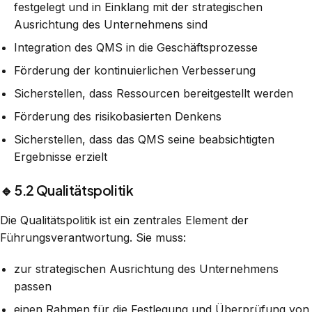
festgelegt und in Einklang mit der strategischen
Ausrichtung des Unternehmens sind
Integration des QMS in die Geschäftsprozesse
Förderung der kontinuierlichen Verbesserung
Sicherstellen, dass Ressourcen bereitgestellt werden
Förderung des risikobasierten Denkens
Sicherstellen, dass das QMS seine beabsichtigten
Ergebnisse erzielt
🔹 5.2 Qualitätspolitik
Die Qualitätspolitik ist ein zentrales Element der
Führungsverantwortung. Sie muss:
zur strategischen Ausrichtung des Unternehmens
passen
einen Rahmen für die Festlegung und Überprüfung von