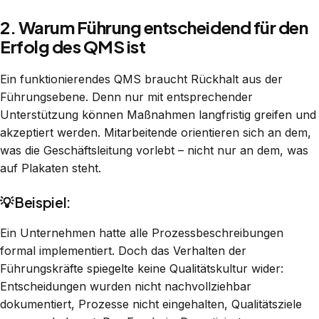
2. Warum Führung entscheidend für den
Erfolg des QMS ist
Ein funktionierendes QMS braucht Rückhalt aus der
Führungsebene. Denn nur mit entsprechender
Unterstützung können Maßnahmen langfristig greifen und
akzeptiert werden. Mitarbeitende orientieren sich an dem,
was die Geschäftsleitung vorlebt – nicht nur an dem, was
auf Plakaten steht.
💡 Beispiel:
Ein Unternehmen hatte alle Prozessbeschreibungen
formal implementiert. Doch das Verhalten der
Führungskräfte spiegelte keine Qualitätskultur wider:
Entscheidungen wurden nicht nachvollziehbar
dokumentiert, Prozesse nicht eingehalten, Qualitätsziele