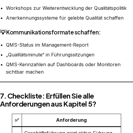
Workshops zur Weiterentwicklung der Qualitätspolitik
Anerkennungssysteme für gelebte Qualität schaffen
💡 Kommunikationsformate schaffen:
QMS-Status im Management-Report
„Qualitätsminute“ in Führungssitzungen
QMS-Kennzahlen auf Dashboards oder Monitoren
sichtbar machen
7. Checkliste: Erfüllen Sie alle
Anforderungen aus Kapitel 5?
✅
Anforderung
Geschäftsführung zeigt aktive Führung