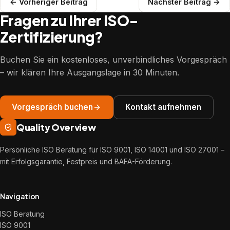
← Vorheriger Beitrag
Nächster Beitrag →
Fragen zu Ihrer ISO-
Zertifizierung?
Buchen Sie ein kostenloses, unverbindliches Vorgespräch
– wir klären Ihre Ausgangslage in 30 Minuten.
Vorgespräch buchen
Kontakt aufnehmen
Quality Overview
Persönliche ISO Beratung für ISO 9001, ISO 14001 und ISO 27001 –
mit Erfolgsgarantie, Festpreis und BAFA-Förderung.
Navigation
ISO Beratung
ISO 9001