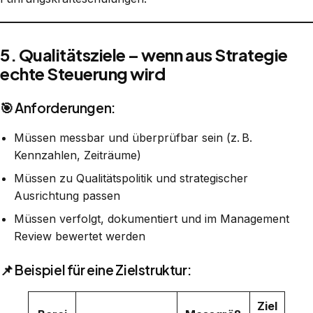
5. Qualitätsziele – wenn aus Strategie
echte Steuerung wird
🎯 Anforderungen:
Müssen messbar und überprüfbar sein (z. B.
Kennzahlen, Zeiträume)
Müssen zu Qualitätspolitik und strategischer
Ausrichtung passen
Müssen verfolgt, dokumentiert und im Management
Review bewertet werden
📌 Beispiel für eine Zielstruktur:
Ziel