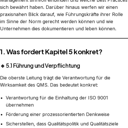
sich bewährt haben. Darüber hinaus werfen wir einen
praxisnahen Blick darauf, wie Führungskräfte ihrer Rolle
im Sinne der Norm gerecht werden können und wie
Unternehmen dies dokumentieren und leben können.
1. Was fordert Kapitel 5 konkret?
🔹 5.1 Führung und Verpflichtung
Die oberste Leitung trägt die Verantwortung für die
Wirksamkeit des QMS. Das bedeutet konkret:
Verantwortung für die Einhaltung der ISO 9001
übernehmen
Förderung einer prozessorientierten Denkweise
Sicherstellen, dass Qualitätspolitik und Qualitätsziele