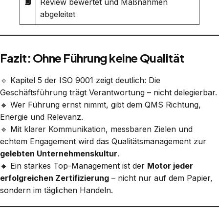
🔲
Review bewertet und Maßnahmen
abgeleitet
Fazit: Ohne Führung keine Qualität
🔹 Kapitel 5 der ISO 9001 zeigt deutlich: Die
Geschäftsführung trägt Verantwortung – nicht delegierbar.
🔹 Wer Führung ernst nimmt, gibt dem QMS Richtung,
Energie und Relevanz.
🔹 Mit klarer Kommunikation, messbaren Zielen und
echtem Engagement wird das Qualitätsmanagement zur
gelebten Unternehmenskultur
.
🔹 Ein starkes Top-Management ist der
Motor jeder
erfolgreichen Zertifizierung
– nicht nur auf dem Papier,
sondern im täglichen Handeln.