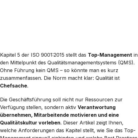
Kapitel 5 der ISO 9001:2015 stellt das
Top-Management
in
den Mittelpunkt des Qualitätsmanagementsystems (QMS).
Ohne Führung kein QMS – so könnte man es kurz
zusammenfassen. Die Norm macht klar: Qualität ist
Chefsache
.
Die Geschäftsführung soll nicht nur Ressourcen zur
Verfügung stellen, sondern aktiv
Verantwortung
übernehmen, Mitarbeitende motivieren und eine
Qualitätskultur vorleben
. Dieser Artikel zeigt Ihnen,
welche Anforderungen das Kapitel stellt, wie Sie das Top-
Management sinnvoll einbinden und welche Best Practices