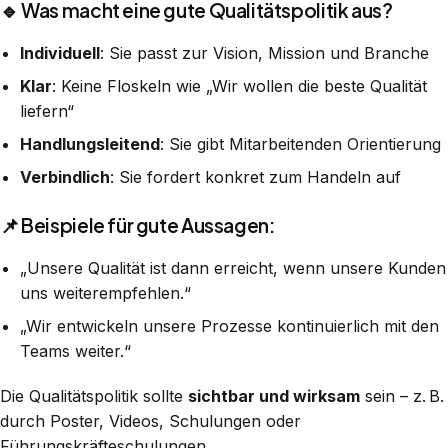
🔹 Was macht eine gute Qualitätspolitik aus?
Individuell
: Sie passt zur Vision, Mission und Branche
Klar
: Keine Floskeln wie „Wir wollen die beste Qualität
liefern“
Handlungsleitend
: Sie gibt Mitarbeitenden Orientierung
Verbindlich
: Sie fordert konkret zum Handeln auf
📌 Beispiele für gute Aussagen:
„Unsere Qualität ist dann erreicht, wenn unsere Kunden
uns weiterempfehlen.“
„Wir entwickeln unsere Prozesse kontinuierlich mit den
Teams weiter.“
Die Qualitätspolitik sollte
sichtbar und wirksam
sein – z. B.
durch Poster, Videos, Schulungen oder
Führungskräfteschulungen.