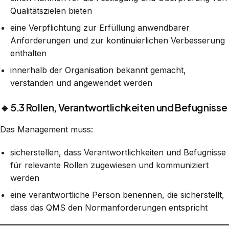
Qualitätszielen bieten
eine Verpflichtung zur Erfüllung anwendbarer
Anforderungen und zur kontinuierlichen Verbesserung
enthalten
innerhalb der Organisation bekannt gemacht,
verstanden und angewendet werden
🔹 5.3 Rollen, Verantwortlichkeiten und Befugnisse
Das Management muss:
sicherstellen, dass Verantwortlichkeiten und Befugnisse
für relevante Rollen zugewiesen und kommuniziert
werden
eine verantwortliche Person benennen, die sicherstellt,
dass das QMS den Normanforderungen entspricht