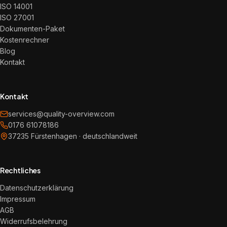
ISO 14001
ISO 27001
Dokumenten-Paket
Kostenrechner
Blog
Kontakt
Kontakt
services@quality-overview.com
0176 61078186
37235 Fürstenhagen · deutschlandweit
Rechtliches
Datenschutzerklärung
Impressum
AGB
Widerrufsbelehrung