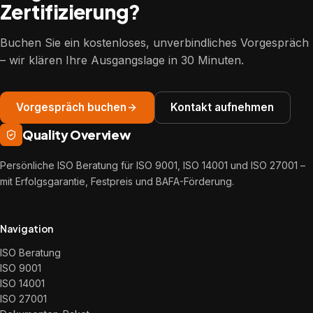
Zertifizierung?
Buchen Sie ein kostenloses, unverbindliches Vorgespräch
– wir klären Ihre Ausgangslage in 30 Minuten.
Vorgespräch buchen
Kontakt aufnehmen
Quality Overview
Persönliche ISO Beratung für ISO 9001, ISO 14001 und ISO 27001 –
mit Erfolgsgarantie, Festpreis und BAFA-Förderung.
Navigation
ISO Beratung
ISO 9001
ISO 14001
ISO 27001