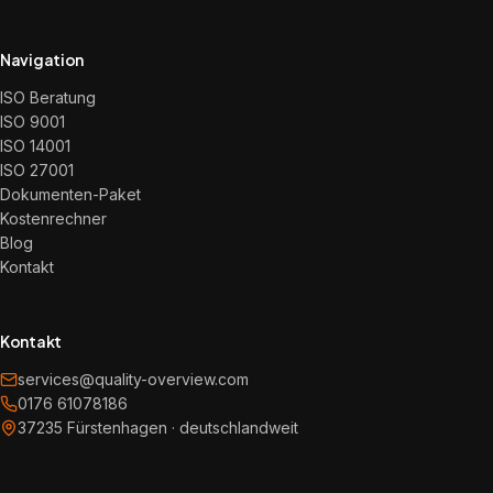
Navigation
ISO Beratung
ISO 9001
ISO 14001
ISO 27001
Dokumenten-Paket
Kostenrechner
Blog
Kontakt
Kontakt
services@quality-overview.com
0176 61078186
37235 Fürstenhagen · deutschlandweit