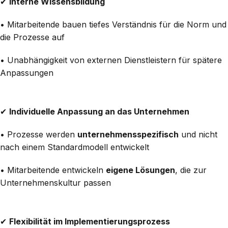
✔
Interne Wissensbildung
• Mitarbeitende bauen tiefes Verständnis für die Norm und
die Prozesse auf
• Unabhängigkeit von externen Dienstleistern für spätere
Anpassungen
✔
Individuelle Anpassung an das Unternehmen
• Prozesse werden
unternehmensspezifisch
und nicht
nach einem Standardmodell entwickelt
• Mitarbeitende entwickeln
eigene Lösungen
, die zur
Unternehmenskultur passen
✔
Flexibilität im Implementierungsprozess