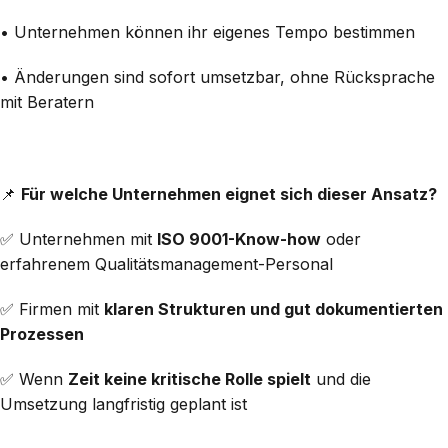
• Unternehmen können ihr eigenes Tempo bestimmen
• Änderungen sind sofort umsetzbar, ohne Rücksprache
mit Beratern
📌
Für welche Unternehmen eignet sich dieser Ansatz?
✅ Unternehmen mit
ISO 9001-Know-how
oder
erfahrenem Qualitätsmanagement-Personal
✅ Firmen mit
klaren Strukturen und gut dokumentierten
Prozessen
✅ Wenn
Zeit keine kritische Rolle spielt
und die
Umsetzung langfristig geplant ist