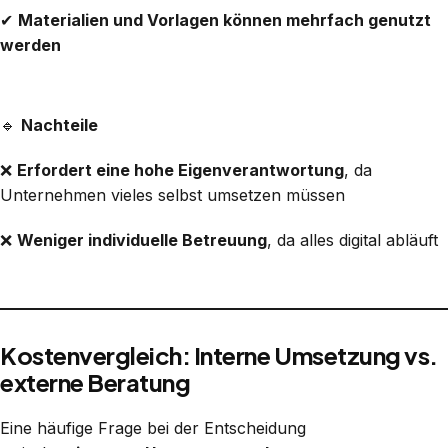
✔
Materialien und Vorlagen können mehrfach genutzt
werden
🔹
Nachteile
❌
Erfordert eine hohe Eigenverantwortung
, da
Unternehmen vieles selbst umsetzen müssen
❌
Weniger individuelle Betreuung
, da alles digital abläuft
Kostenvergleich: Interne Umsetzung vs.
externe Beratung
Eine häufige Frage bei der Entscheidung