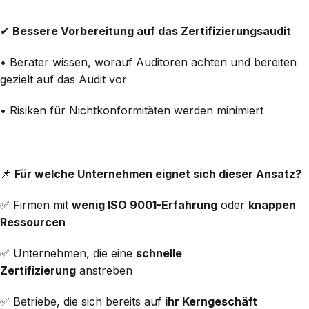
✔
Bessere Vorbereitung auf das Zertifizierungsaudit
• Berater wissen, worauf Auditoren achten und bereiten
gezielt auf das Audit vor
• Risiken für Nichtkonformitäten werden minimiert
📌
Für welche Unternehmen eignet sich dieser Ansatz?
✅ Firmen mit
wenig ISO 9001-Erfahrung
oder
knappen
Ressourcen
✅ Unternehmen, die eine
schnelle
Zertifizierung
anstreben
✅ Betriebe, die sich bereits auf
ihr Kerngeschäft