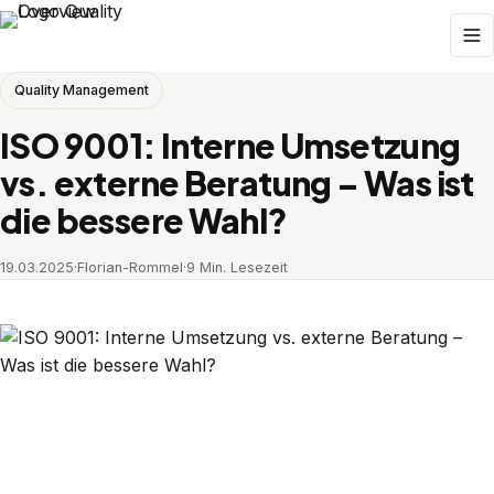
Quality Management
ISO 9001: Interne Umsetzung
vs. externe Beratung – Was ist
die bessere Wahl?
19.03.2025
·
Florian-Rommel
·
9 Min. Lesezeit