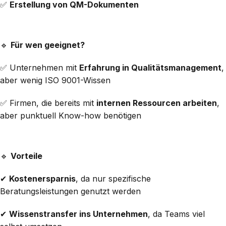
✅
Erstellung von QM-Dokumenten
🔹
Für wen geeignet?
✅ Unternehmen mit
Erfahrung in Qualitätsmanagement
,
aber wenig ISO 9001-Wissen
✅ Firmen, die bereits mit
internen Ressourcen arbeiten
,
aber punktuell Know-how benötigen
🔹
Vorteile
✔
Kostenersparnis
, da nur spezifische
Beratungsleistungen genutzt werden
✔
Wissenstransfer ins Unternehmen
, da Teams viel