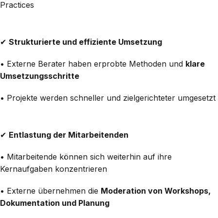
Practices
✔
Strukturierte und effiziente Umsetzung
• Externe Berater haben erprobte Methoden und
klare
Umsetzungsschritte
• Projekte werden schneller und zielgerichteter umgesetzt
✔
Entlastung der Mitarbeitenden
• Mitarbeitende können sich weiterhin auf ihre
Kernaufgaben konzentrieren
• Externe übernehmen die
Moderation von Workshops,
Dokumentation und Planung