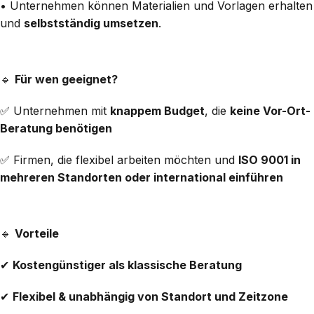
• Unternehmen können Materialien und Vorlagen erhalten
und
selbstständig umsetzen
.
🔹
Für wen geeignet?
✅ Unternehmen mit
knappem Budget
, die
keine Vor-Ort-
Beratung benötigen
✅ Firmen, die flexibel arbeiten möchten und
ISO 9001 in
mehreren Standorten oder international einführen
🔹
Vorteile
✔
Kostengünstiger als klassische Beratung
✔
Flexibel & unabhängig von Standort und Zeitzone