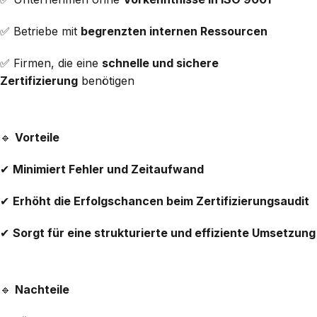
✅ Betriebe mit
begrenzten internen Ressourcen
✅ Firmen, die eine
schnelle und sichere
Zertifizierung
benötigen
🔹
Vorteile
✔
Minimiert Fehler und Zeitaufwand
✔
Erhöht die Erfolgschancen beim Zertifizierungsaudit
✔
Sorgt für eine strukturierte und effiziente Umsetzung
🔹
Nachteile