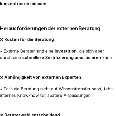
konzentrieren müssen
Herausforderungen der externen Beratung
❌
Kosten für die Beratung
• Externe Berater sind eine
Investition
, die sich aber
durch eine
schnellere Zertifizierung amortisieren
kann
❌
Abhängigkeit von externen Experten
• Falls die Beratung nicht auf Wissenstransfer setzt, fehlt
internes Know-how für spätere Anpassungen
❌
Beraterwahl entscheidend