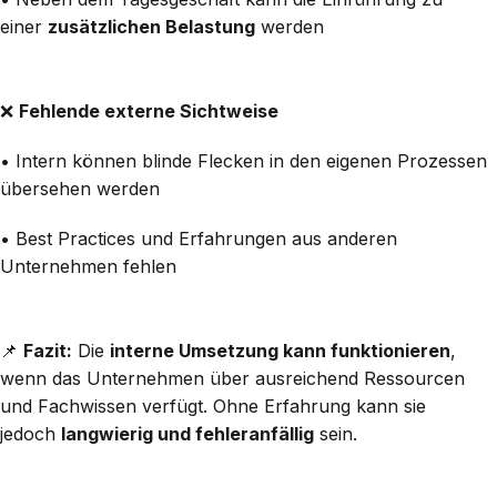
einer
zusätzlichen Belastung
werden
❌
Fehlende externe Sichtweise
• Intern können blinde Flecken in den eigenen Prozessen
übersehen werden
• Best Practices und Erfahrungen aus anderen
Unternehmen fehlen
📌
Fazit:
Die
interne Umsetzung kann funktionieren
,
wenn das Unternehmen über ausreichend Ressourcen
und Fachwissen verfügt. Ohne Erfahrung kann sie
jedoch
langwierig und fehleranfällig
sein.