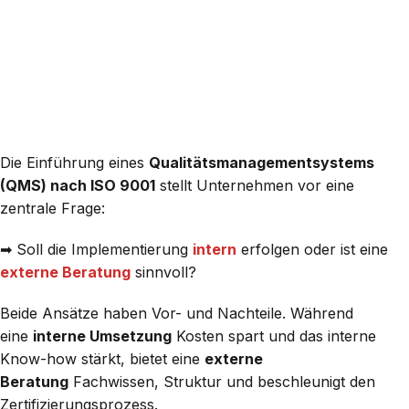
Die Einführung eines
Qualitätsmanagementsystems
(QMS) nach ISO 9001
stellt Unternehmen vor eine
zentrale Frage:
➡ Soll die Implementierung
intern
erfolgen oder ist eine
externe Beratung
sinnvoll?
Beide Ansätze haben Vor- und Nachteile. Während
eine
interne Umsetzung
Kosten spart und das interne
Know-how stärkt, bietet eine
externe
Beratung
Fachwissen, Struktur und beschleunigt den
Zertifizierungsprozess.