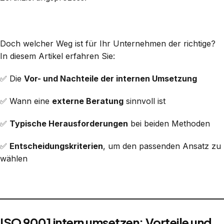
Doch welcher Weg ist für Ihr Unternehmen der richtige?
In diesem Artikel erfahren Sie:
✅ Die
Vor- und Nachteile der internen Umsetzung
✅ Wann eine
externe Beratung
sinnvoll ist
✅
Typische Herausforderungen
bei beiden Methoden
✅
Entscheidungskriterien
, um den passenden Ansatz zu
wählen
ISO 9001 intern umsetzen: Vorteile und