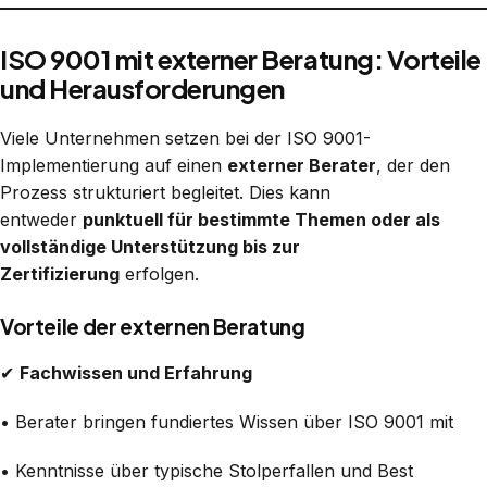
ISO 9001 mit externer Beratung: Vorteile
und Herausforderungen
Viele Unternehmen setzen bei der ISO 9001-
Implementierung auf einen
externer Berater
, der den
Prozess strukturiert begleitet. Dies kann
entweder
punktuell für bestimmte Themen oder als
vollständige Unterstützung bis zur
Zertifizierung
erfolgen.
Vorteile der externen Beratung
✔
Fachwissen und Erfahrung
• Berater bringen fundiertes Wissen über ISO 9001 mit
• Kenntnisse über typische Stolperfallen und Best