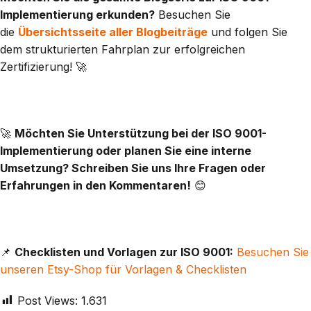
Implementierung erkunden?
Besuchen Sie
die
Übersichtsseite aller Blogbeiträge
und folgen Sie
dem strukturierten Fahrplan zur erfolgreichen
Zertifizierung! 🚀
🚀
Möchten Sie Unterstützung bei der ISO 9001-
Implementierung oder planen Sie eine interne
Umsetzung? Schreiben Sie uns Ihre Fragen oder
Erfahrungen in den Kommentaren!
😊
📌
Checklisten und Vorlagen zur ISO 9001:
Besuchen Sie
unseren Etsy-Shop für Vorlagen & Checklisten
Post Views:
1.631