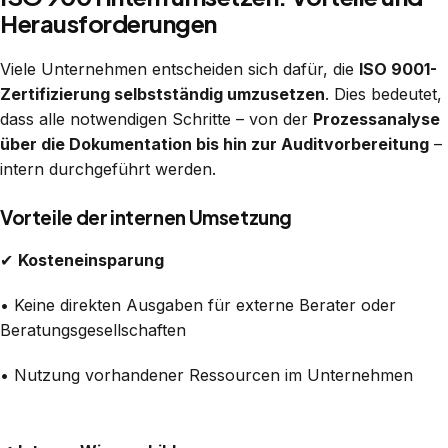
Herausforderungen
Viele Unternehmen entscheiden sich dafür, die
ISO 9001-
Zertifizierung selbstständig umzusetzen
. Dies bedeutet,
dass alle notwendigen Schritte – von der
Prozessanalyse
über die Dokumentation bis hin zur Auditvorbereitung
–
intern durchgeführt werden.
Vorteile der internen Umsetzung
✔
Kosteneinsparung
• Keine direkten Ausgaben für externe Berater oder
Beratungsgesellschaften
• Nutzung vorhandener Ressourcen im Unternehmen