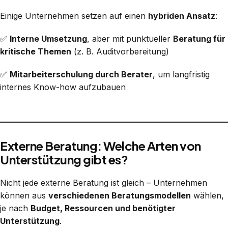
Einige Unternehmen setzen auf einen
hybriden Ansatz
:
✅
Interne Umsetzung
, aber mit punktueller
Beratung für
kritische Themen
(z. B. Auditvorbereitung)
✅
Mitarbeiterschulung durch Berater
, um langfristig
internes Know-how aufzubauen
Externe Beratung: Welche Arten von
Unterstützung gibt es?
Nicht jede externe Beratung ist gleich – Unternehmen
können aus
verschiedenen Beratungsmodellen
wählen,
je nach
Budget, Ressourcen und benötigter
Unterstützung
.