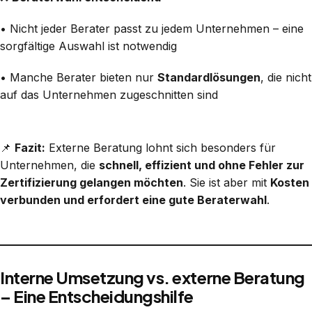
• Nicht jeder Berater passt zu jedem Unternehmen – eine
sorgfältige Auswahl ist notwendig
• Manche Berater bieten nur
Standardlösungen
, die nicht
auf das Unternehmen zugeschnitten sind
📌
Fazit:
Externe Beratung lohnt sich besonders für
Unternehmen, die
schnell, effizient und ohne Fehler zur
Zertifizierung gelangen möchten
. Sie ist aber mit
Kosten
verbunden und erfordert eine gute Beraterwahl
.
Interne Umsetzung vs. externe Beratung
– Eine Entscheidungshilfe