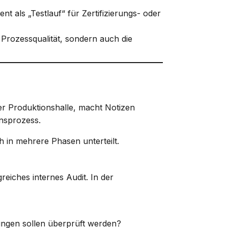
ent als „Testlauf“ für Zertifizierungs- oder
e Prozessqualität, sondern auch die
ch in mehrere Phasen unterteilt.
reiches internes Audit. In der
ngen sollen überprüft werden?