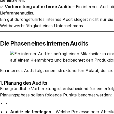
identifizieren.
✅
Vorbereitung auf externe Audits
– Ein internes Audit di
Lieferantenaudits.
Ein gut durchgeführtes internes Audit steigert nicht nur di
Wettbewerbsfähigkeit eines Unternehmens.
Die Phasen eines internen Audits
Ein internes Audit folgt einem strukturierten Ablauf, der si
1. Planung des Audits
Eine gründliche Vorbereitung ist entscheidend für ein erfolg
Planungsphase sollten folgende Punkte beachtet werden:
Auditziele festlegen
– Welche Prozesse oder Abteilu