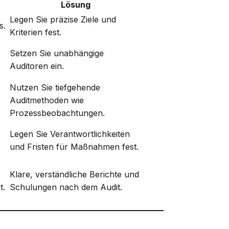
Lösung
Legen Sie präzise Ziele und
s.
Kriterien fest.
Setzen Sie unabhängige
Auditoren ein.
Nutzen Sie tiefgehende
Auditmethoden wie
Prozessbeobachtungen.
Legen Sie Verantwortlichkeiten
und Fristen für Maßnahmen fest.
Klare, verständliche Berichte und
t.
Schulungen nach dem Audit.