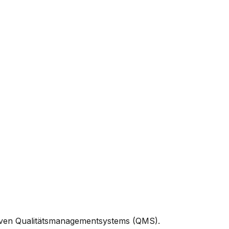
ektiven Qualitätsmanagementsystems (QMS).