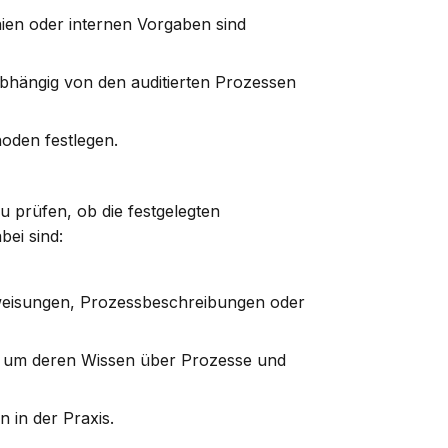
ien oder internen Vorgaben sind
abhängig von den auditierten Prozessen
oden festlegen.
u prüfen, ob die festgelegten
ei sind:
eisungen, Prozessbeschreibungen oder
, um deren Wissen über Prozesse und
 in der Praxis.