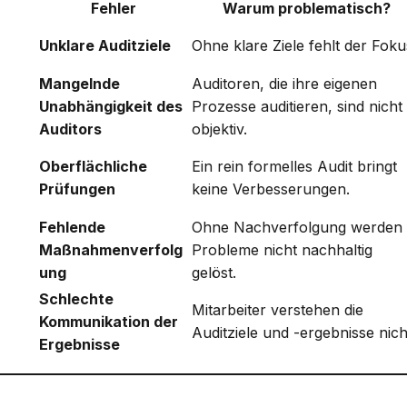
Fehler
Warum problematisch?
Unklare Auditziele
Ohne klare Ziele fehlt der Foku
Mangelnde
Auditoren, die ihre eigenen
Unabhängigkeit des
Prozesse auditieren, sind nicht
Auditors
objektiv.
Oberflächliche
Ein rein formelles Audit bringt
Prüfungen
keine Verbesserungen.
Fehlende
Ohne Nachverfolgung werden
Maßnahmenverfolg
Probleme nicht nachhaltig
ung
gelöst.
Schlechte
Mitarbeiter verstehen die
Kommunikation der
Auditziele und -ergebnisse nich
Ergebnisse