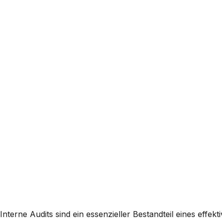
Interne Audits sind ein essenzieller Bestandteil eines eff