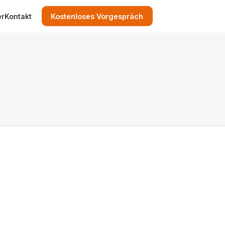
er
Kontakt
Kostenloses Vorgespräch