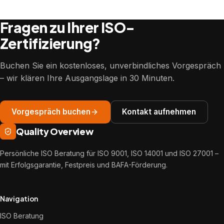
Fragen zu Ihrer ISO-
Zertifizierung?
Buchen Sie ein kostenloses, unverbindliches Vorgespräch
– wir klären Ihre Ausgangslage in 30 Minuten.
Vorgespräch buchen
Kontakt aufnehmen
Quality Overview
Persönliche ISO Beratung für ISO 9001, ISO 14001 und ISO 27001 –
mit Erfolgsgarantie, Festpreis und BAFA-Förderung.
Navigation
ISO Beratung