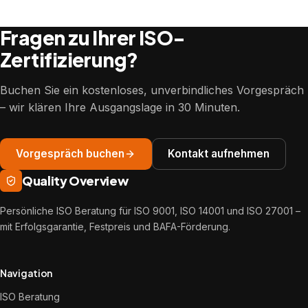
Fragen zu Ihrer ISO-
Zertifizierung?
Buchen Sie ein kostenloses, unverbindliches Vorgespräch
– wir klären Ihre Ausgangslage in 30 Minuten.
Vorgespräch buchen
Kontakt aufnehmen
Quality Overview
Persönliche ISO Beratung für ISO 9001, ISO 14001 und ISO 27001 –
mit Erfolgsgarantie, Festpreis und BAFA-Förderung.
Navigation
ISO Beratung