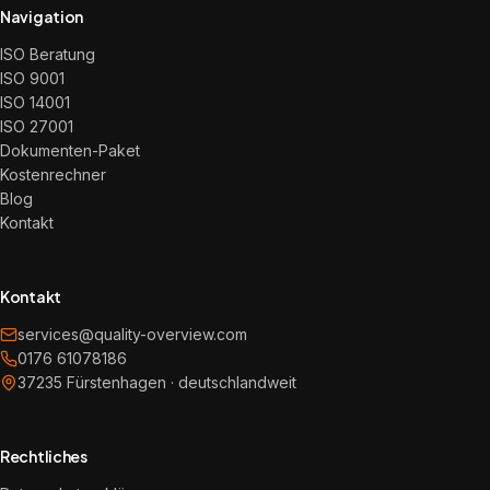
Navigation
ISO Beratung
ISO 9001
ISO 14001
ISO 27001
Dokumenten-Paket
Kostenrechner
Blog
Kontakt
Kontakt
services@quality-overview.com
0176 61078186
37235 Fürstenhagen · deutschlandweit
Rechtliches