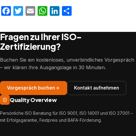
Facebook
Twitter
Email
WhatsApp
LinkedIn
Teilen
Fragen zu Ihrer ISO-
Zertifizierung?
Buchen Sie ein kostenloses, unverbindliches Vorgespräch
– wir klären Ihre Ausgangslage in 30 Minuten.
Vorgespräch buchen
Kontakt aufnehmen
Quality Overview
Persönliche ISO Beratung für ISO 9001, ISO 14001 und ISO 27001 –
mit Erfolgsgarantie, Festpreis und BAFA-Förderung.