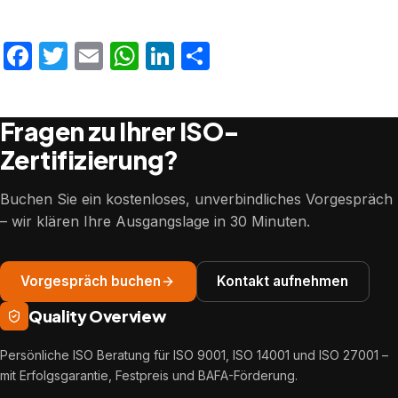
Facebook
Twitter
Email
WhatsApp
LinkedIn
Teilen
Fragen zu Ihrer ISO-
Zertifizierung?
Buchen Sie ein kostenloses, unverbindliches Vorgespräch
– wir klären Ihre Ausgangslage in 30 Minuten.
Vorgespräch buchen
Kontakt aufnehmen
Quality Overview
Persönliche ISO Beratung für ISO 9001, ISO 14001 und ISO 27001 –
mit Erfolgsgarantie, Festpreis und BAFA-Förderung.