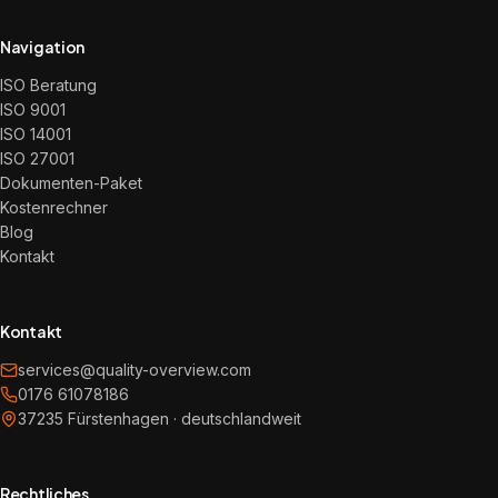
Navigation
ISO Beratung
ISO 9001
ISO 14001
ISO 27001
Dokumenten-Paket
Kostenrechner
Blog
Kontakt
Kontakt
services@quality-overview.com
0176 61078186
37235 Fürstenhagen · deutschlandweit
Rechtliches