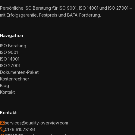
Persönliche ISO Beratung für ISO 9001, ISO 14001 und ISO 27001 –
mit Erfolgsgarantie, Festpreis und BAFA-Förderung.
Navigation
ISO Beratung
ISO 9001
ISO 14001
ISO 27001
Dokumenten-Paket
Kostenrechner
Blog
Kontakt
Kontakt
services@quality-overview.com
0176 61078186