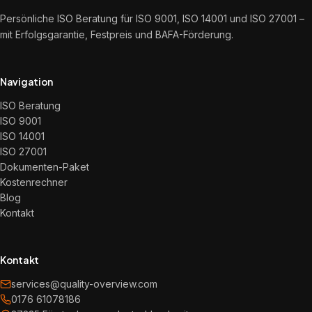
Persönliche ISO Beratung für ISO 9001, ISO 14001 und ISO 27001 –
mit Erfolgsgarantie, Festpreis und BAFA-Förderung.
Navigation
ISO Beratung
ISO 9001
ISO 14001
ISO 27001
Dokumenten-Paket
Kostenrechner
Blog
Kontakt
Kontakt
services@quality-overview.com
0176 61078186