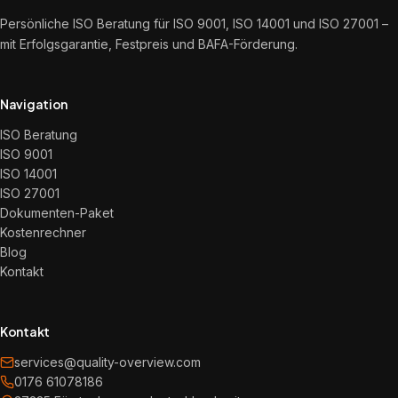
Persönliche ISO Beratung für ISO 9001, ISO 14001 und ISO 27001 –
mit Erfolgsgarantie, Festpreis und BAFA-Förderung.
Navigation
ISO Beratung
ISO 9001
ISO 14001
ISO 27001
Dokumenten-Paket
Kostenrechner
Blog
Kontakt
Kontakt
services@quality-overview.com
0176 61078186