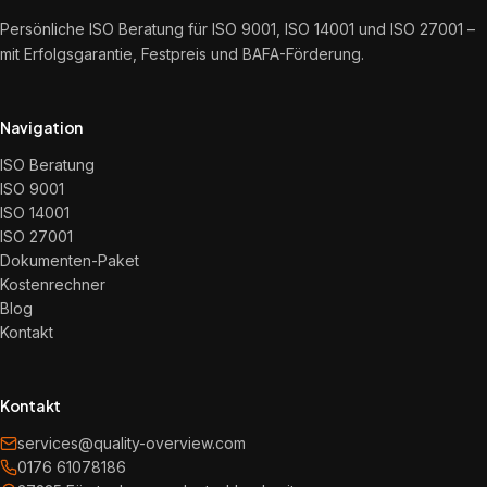
Persönliche ISO Beratung für ISO 9001, ISO 14001 und ISO 27001 –
mit Erfolgsgarantie, Festpreis und BAFA-Förderung.
Navigation
ISO Beratung
ISO 9001
ISO 14001
ISO 27001
Dokumenten-Paket
Kostenrechner
Blog
Kontakt
Kontakt
services@quality-overview.com
0176 61078186