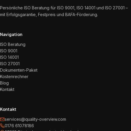
Persönliche ISO Beratung für ISO 9001, ISO 14001 und ISO 27001 –
mit Erfolgsgarantie, Festpreis und BAFA-Förderung.
Navigation
ISO Beratung
ISO 9001
ISO 14001
ISO 27001
Dokumenten-Paket
Kostenrechner
Blog
Kontakt
Kontakt
services@quality-overview.com
0176 61078186