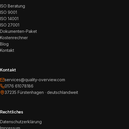
ISO Beratung
ISO 9001
ISO 14001
ISO 27001
Dokumenten-Paket
Kostenrechner
Blog
Kontakt
Kontakt
services@quality-overview.com
0176 61078186
37235 Fürstenhagen · deutschlandweit
Rechtliches
Datenschutzerklärung
Impressum