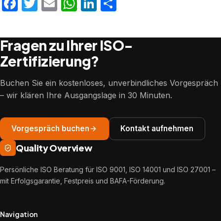
Facebook
Twitter
Email
WhatsApp
LinkedIn
Teilen
Fragen zu Ihrer ISO-
Zertifizierung?
Buchen Sie ein kostenloses, unverbindliches Vorgespräch
– wir klären Ihre Ausgangslage in 30 Minuten.
Vorgespräch buchen
Kontakt aufnehmen
Quality Overview
Persönliche ISO Beratung für ISO 9001, ISO 14001 und ISO 27001 –
mit Erfolgsgarantie, Festpreis und BAFA-Förderung.
Navigation