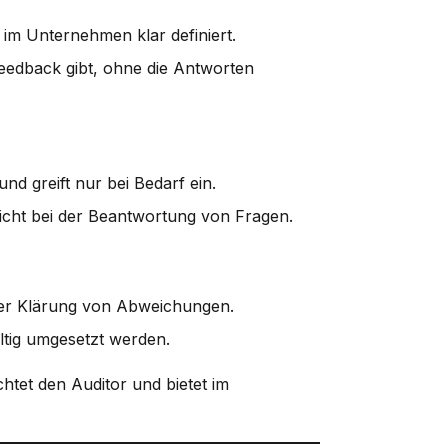
n im Unternehmen klar definiert.
eedback gibt, ohne die Antworten
und greift nur bei Bedarf ein.
icht bei der Beantwortung von Fragen.
der Klärung von Abweichungen.
tig umgesetzt werden.