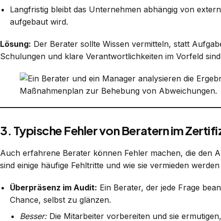
Langfristig bleibt das Unternehmen abhängig von extern
aufgebaut wird.
Lösung:
Der Berater sollte Wissen vermitteln, statt Aufga
Schulungen und klare Verantwortlichkeiten im Vorfeld sind 
3. Typische Fehler von Beratern im Zertif
Auch erfahrene Berater können Fehler machen, die den Aud
sind einige häufige Fehltritte und wie sie vermieden werde
Überpräsenz im Audit:
Ein Berater, der jede Frage be
Chance, selbst zu glänzen.
Besser:
Die Mitarbeiter vorbereiten und sie ermutigen,