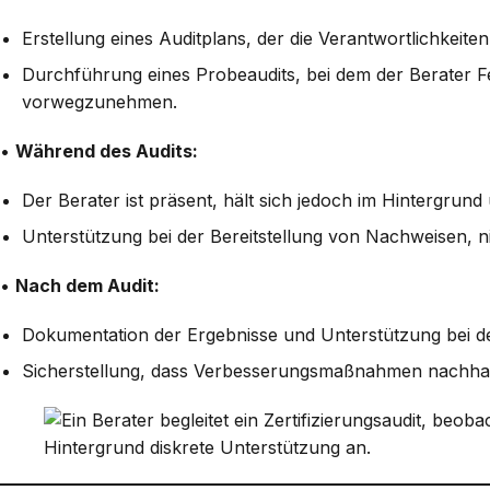
Erstellung eines Auditplans, der die Verantwortlichkeite
Durchführung eines Probeaudits, bei dem der Berater F
vorwegzunehmen.
•
Während des Audits:
Der Berater ist präsent, hält sich jedoch im Hintergrund 
Unterstützung bei der Bereitstellung von Nachweisen, n
•
Nach dem Audit:
Dokumentation der Ergebnisse und Unterstützung bei 
Sicherstellung, dass Verbesserungsmaßnahmen nachhal