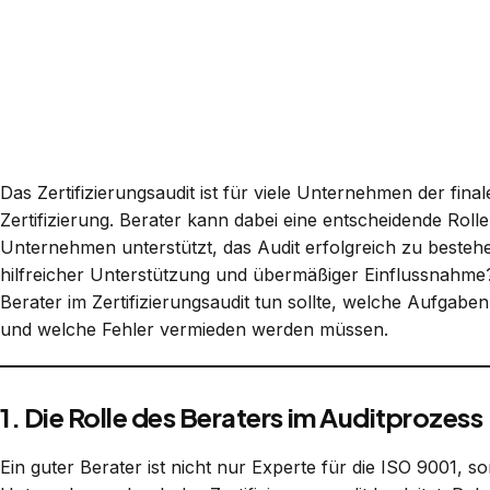
Das Zertifizierungsaudit ist für viele Unternehmen der fin
Zertifizierung. Berater kann dabei eine entscheidende Rolle
Unternehmen unterstützt, das Audit erfolgreich zu besteh
hilfreicher Unterstützung und übermäßiger Einflussnahme? 
Berater im Zertifizierungsaudit tun sollte, welche Aufgab
und welche Fehler vermieden werden müssen.
1. Die Rolle des Beraters im Auditprozess
Ein guter Berater ist nicht nur Experte für die ISO 9001, 