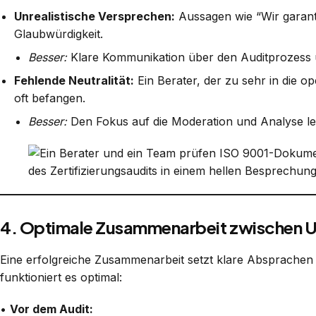
Unrealistische Versprechen:
Aussagen wie “Wir garanti
Glaubwürdigkeit.
Besser:
Klare Kommunikation über den Auditprozess
Fehlende Neutralität:
Ein Berater, der zu sehr in die o
oft befangen.
Besser:
Den Fokus auf die Moderation und Analyse le
4. Optimale Zusammenarbeit zwischen U
Eine erfolgreiche Zusammenarbeit setzt klare Absprachen
funktioniert es optimal:
•
Vor dem Audit: