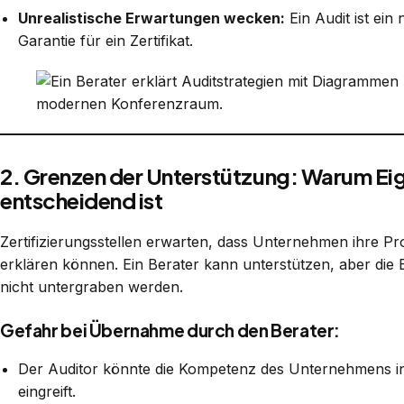
Unrealistische Erwartungen wecken:
Ein Audit ist ein
Garantie für ein Zertifikat.
2. Grenzen der Unterstützung: Warum E
entscheidend ist
Zertifizierungsstellen erwarten, dass Unternehmen ihre 
erklären können. Ein Berater kann unterstützen, aber die 
nicht untergraben werden.
Gefahr bei Übernahme durch den Berater:
Der Auditor könnte die Kompetenz des Unternehmens inf
eingreift.