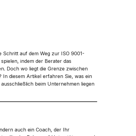
ale Schritt auf dem Weg zur ISO 9001-
 spielen, indem der Berater das
en. Doch wo liegt die Grenze zwischen
In diesem Artikel erfahren Sie, was ein
en ausschließlich beim Unternehmen liegen
sondern auch ein Coach, der Ihr