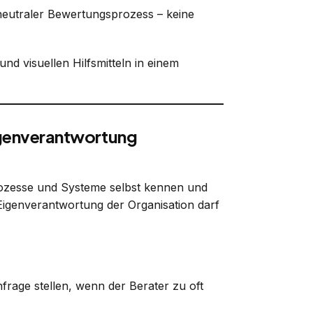
 neutraler Bewertungsprozess – keine
igenverantwortung
Prozesse und Systeme selbst kennen und
Eigenverantwortung der Organisation darf
rage stellen, wenn der Berater zu oft