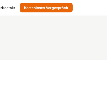
er
Kontakt
Kostenloses Vorgespräch