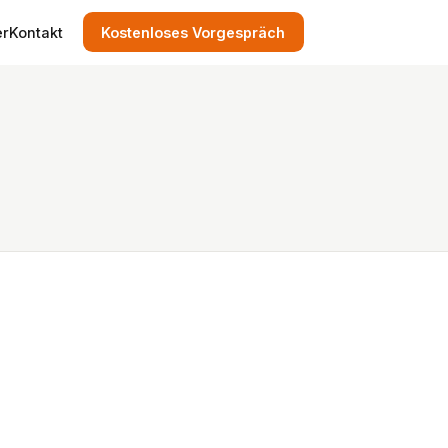
er
Kontakt
Kostenloses Vorgespräch