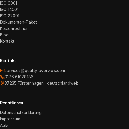
ISO 9001
ISO 14001
ISO 27001
Dokumenten-Paket
Kostenrechner
Blog
Kontakt
Kontakt
services@quality-overview.com
0176 61078186
37235 Fürstenhagen · deutschlandweit
Rechtliches
Datenschutzerklärung
Impressum
AGB