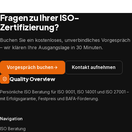
Fragen zu Ihrer ISO-
Zertifizierung?
Buchen Sie ein kostenloses, unverbindliches Vorgespräch
– wir klären Ihre Ausgangslage in 30 Minuten.
Vorgespräch buchen
Kontakt aufnehmen
Quality Overview
Persönliche ISO Beratung für ISO 9001, ISO 14001 und ISO 27001 –
mit Erfolgsgarantie, Festpreis und BAFA-Förderung.
Navigation
ISO Beratung