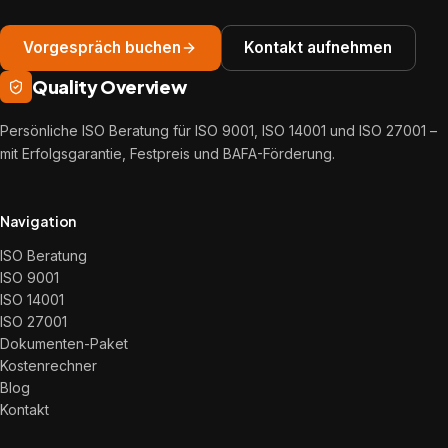
Vorgespräch buchen
Kontakt aufnehmen
Quality Overview
Persönliche ISO Beratung für ISO 9001, ISO 14001 und ISO 27001 –
mit Erfolgsgarantie, Festpreis und BAFA-Förderung.
Navigation
ISO Beratung
ISO 9001
ISO 14001
ISO 27001
Dokumenten-Paket
Kostenrechner
Blog
Kontakt