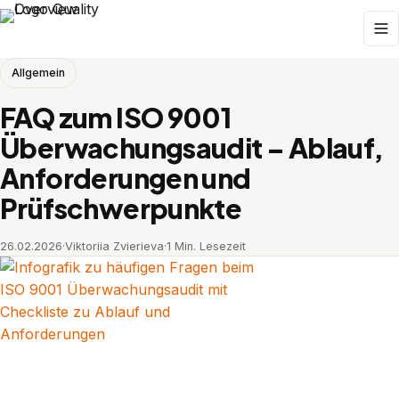
Allgemein
FAQ zum ISO 9001
Überwachungsaudit – Ablauf,
Anforderungen und
Prüfschwerpunkte
26.02.2026
·
Viktoriia Zvierieva
·
1 Min. Lesezeit