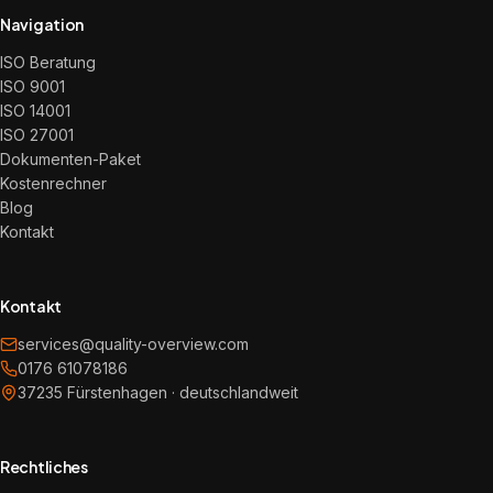
Navigation
ISO Beratung
ISO 9001
ISO 14001
ISO 27001
Dokumenten-Paket
Kostenrechner
Blog
Kontakt
Kontakt
services@quality-overview.com
0176 61078186
37235 Fürstenhagen · deutschlandweit
Rechtliches