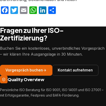
Facebook
Twitter
Email
WhatsApp
LinkedIn
Teilen
Fragen zu Ihrer ISO-
Zertifizierung?
Buchen Sie ein kostenloses, unverbindliches Vorgespräch
– wir klären Ihre Ausgangslage in 30 Minuten.
Vorgespräch buchen
Kontakt aufnehmen
Quality Overview
Persönliche ISO Beratung für ISO 9001, ISO 14001 und ISO 27001 –
mit Erfolgsgarantie, Festpreis und BAFA-Förderung.