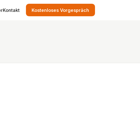
er
Kontakt
Kostenloses Vorgespräch